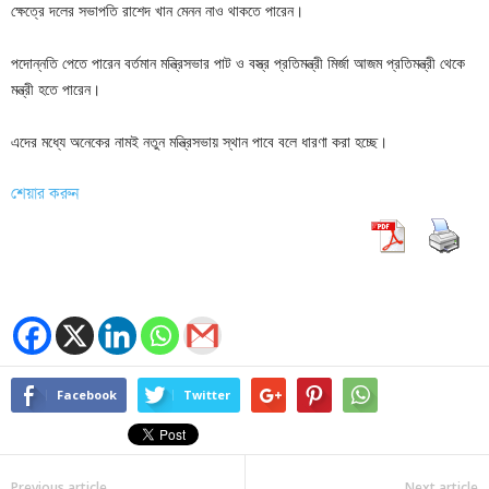
ক্ষেত্রে দলের সভাপতি রাশেদ খান মেনন নাও থাকতে পারেন।
পদোন্নতি পেতে পারেন বর্তমান মন্ত্রিসভার পাট ও বস্ত্র প্রতিমন্ত্রী মির্জা আজম প্রতিমন্ত্রী থেকে
মন্ত্রী হতে পারেন।
এদের মধ্যে অনেকের নামই নতুন মন্ত্রিসভায় স্থান পাবে বলে ধারণা করা হচ্ছে।
শেয়ার করুন
Facebook
Twitter
Previous article
Next article