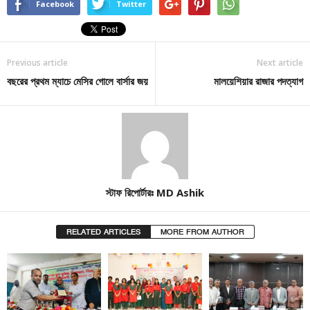
Facebook
Twitter
Previous article
Next article
বছরের প্রথম ম্যাচে মেসির গোলে বার্সার জয়
মালয়েশিয়ার রাজার পদত্যাগ
স্টাফ রিপোর্টারঃ MD Ashik
RELATED ARTICLES
MORE FROM AUTHOR