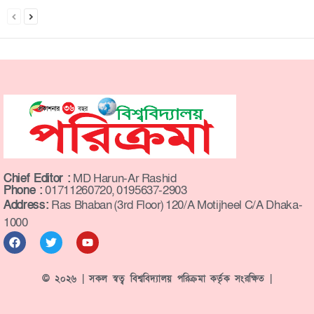
Chief Editor :
MD Harun-Ar Rashid
Phone :
01711260720, 0195637-2903
Address:
Ras Bhaban (3rd Floor) 120/A Motijheel C/A Dhaka-
1000
© ২০২৬ | সকল স্বত্ব বিশ্ববিদ্যালয় পরিক্রমা কর্তৃক সংরক্ষিত |