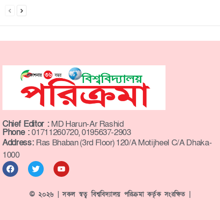
Chief Editor :
MD Harun-Ar Rashid
Phone :
01711260720, 0195637-2903
Address:
Ras Bhaban (3rd Floor) 120/A Motijheel C/A Dhaka-
1000
© ২০২৬ | সকল স্বত্ব বিশ্ববিদ্যালয় পরিক্রমা কর্তৃক সংরক্ষিত |