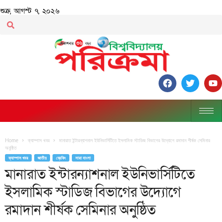
শুক্র, আগস্ট ৭, ২০২৬
Home
ক্যাম্পাস খবর
মানারাত ইন্টারন্যাশনাল ইউনিভার্সিটিতে ইসলামিক স্টাডিজ বিভাগের উদ্যোগে রমাদান শীর্ষক সেমিনার
অনুষ্ঠিত
ক্যাম্পাস খবর
জাতীয়
ব্রেকিং
সারা বাংলা
মানারাত ইন্টারন্যাশনাল ইউনিভার্সিটিতে
ইসলামিক স্টাডিজ বিভাগের উদ্যোগে
রমাদান শীর্ষক সেমিনার অনুষ্ঠিত