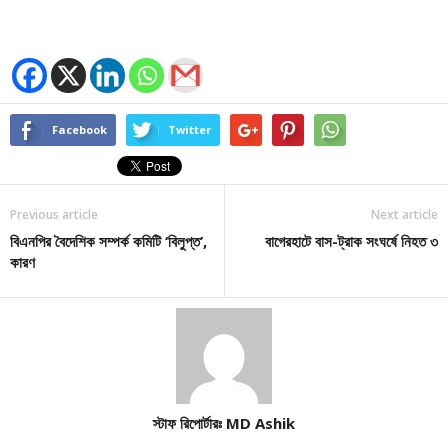
Facebook
Twitter
Previous article
Next article
বিএনপির বৈদেশিক সম্পর্ক কমিটি ‘বিলুপ্ত’,
বাগেরহাটে বাস-ট্রাক সংঘর্ষে নিহত ৩
কারণ
স্টাফ রিপোর্টারঃ MD Ashik