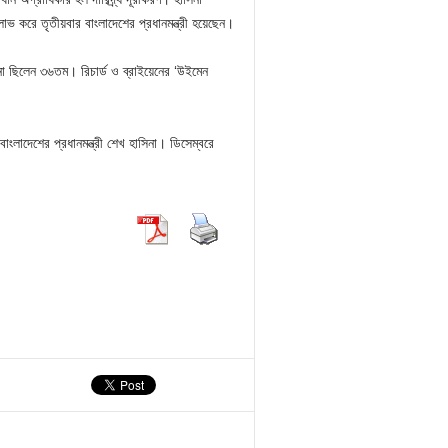
লাভ করে তৃতীয়বার বাংলাদেশের প্রধানমন্ত্রী হয়েছেন।
িনা ছিলেন ৩৬তম। রিচার্ড ও ব্রাইয়েনের ‘উইমেন
ংলাদেশের প্রধানমন্ত্রী শেখ হাসিনা। ডিসেম্বরে