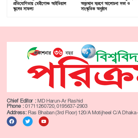
প্রতিযোগিতায় মেরীগোল্ড আইডিয়াল
অভ্যুত্থান স্মরণে আলোচনা সভা ও
স্কুলের সাফল্য
সাংস্কৃতিক অনুষ্ঠান
Chief Editor :
MD Harun-Ar Rashid
Phone :
01711260720, 0195637-2903
Address:
Ras Bhaban (3rd Floor) 120/A Motijheel C/A Dhaka