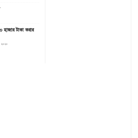
া
 ২০ হাজার টাকা করার
৭, ২০২০