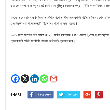
ওয়াজেদ বাংলাদেশের প্রথম রাষ্ট্রপতি শেখ মুজিবুর রহমানের কন্যা। তিনি সংসদ নির্বাচনে জয়
২০১৬ সালে ফোর্বস ম্যাগাজিন প্রকাশিত বিশ্বের শীর্ষ প্রভাবশালী নারীর তালিকায় শেখ হাস
প্রেসিডেন্ট এবং প্রধানমন্ত্রী’ বইতে তার প্রশংসা করা হয়েছে।”
২০১৮ সালে বিশ্বের শীর্ষ ক্ষমতাধর ১০০ নারীর তালিকায় ৪ ধাপ এগিয়ে ২৬তম স্থানে ছিলেন বা
প্রভাবশালী মার্কিন সাময়িকী ফোর্বস তালিকাটি প্রকাশ করে।
SHARE
Facebook
Twitter