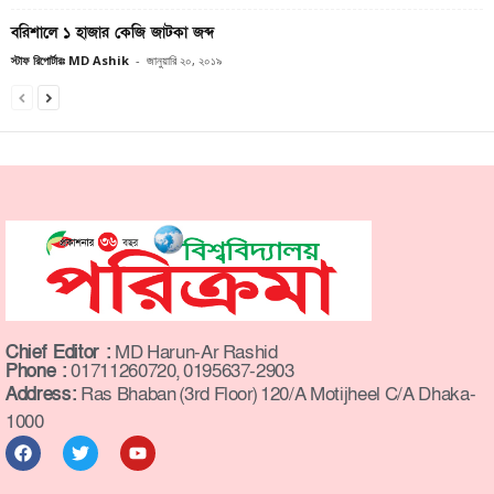
বরিশালে ১ হাজার কেজি জাটকা জব্দ
স্টাফ রিপোর্টারঃ MD Ashik
-
জানুয়ারি ২০, ২০১৯
Chief Editor :
MD Harun-Ar Rashid
Phone :
01711260720, 0195637-2903
Address:
Ras Bhaban (3rd Floor) 120/A Motijheel C/A Dhaka-
1000