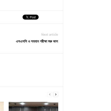
Next article
এসএসসি ও সমমান পরীক্ষা শুরু কাল