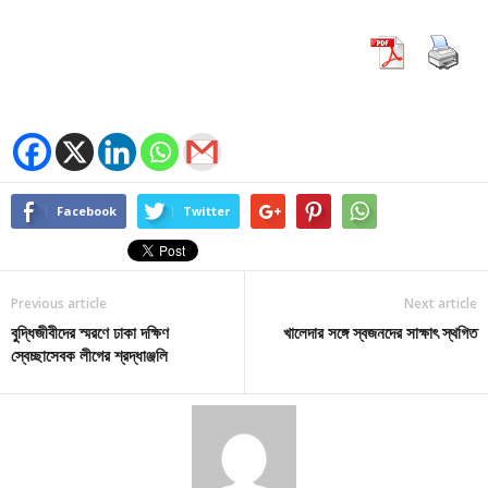
Facebook
Twitter
Previous article
Next article
বুদ্ধিজীবীদের স্মরণে ঢাকা দক্ষিণ
খালেদার সঙ্গে স্বজনদের সাক্ষাৎ স্থগিত
স্বেচ্ছাসেবক লীগের শ্রদ্ধাঞ্জলি