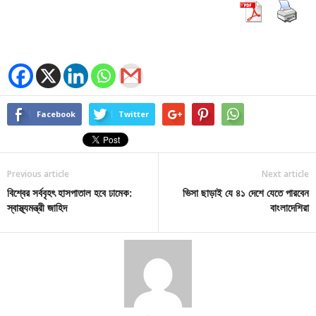
Facebook
Twitter
Previous article
Next article
বিশ্বের সর্ববৃহৎ হাসপাতাল হবে ঢামেক:
ভিসা ছাড়াই যে ৪১ দেশে যেতে পারবেন
স্বাস্থ্যমন্ত্রী জাহিদ
বাংলাদেশিরা