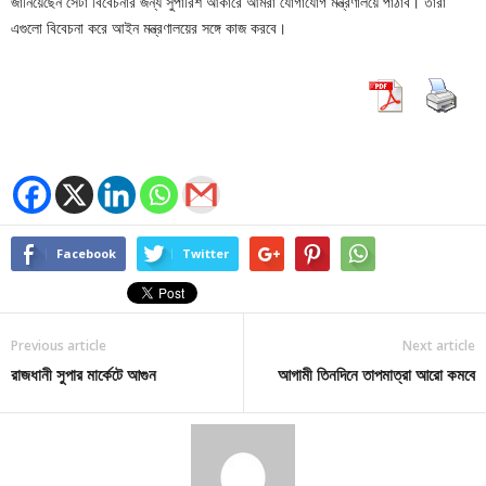
জানিয়েছেন সেটা বিবেচনার জন্য সুপারিশ আকারে আমরা যোগাযোগ মন্ত্রণালয়ে পাঠাব। তারা
এগুলো বিবেচনা করে আইন মন্ত্রণালয়ের সঙ্গে কাজ করবে।
Facebook
Twitter
Previous article
Next article
রাজধানী সুপার মার্কেটে আগুন
আগামী তিনদিনে তাপমাত্রা আরো কমবে