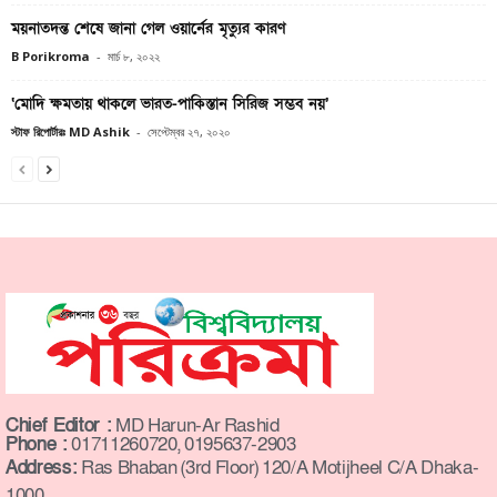
ময়নাতদন্ত শেষে জানা গেল ওয়ার্নের মৃত্যুর কারণ
B Porikroma
-
মার্চ ৮, ২০২২
‘মোদি ক্ষমতায় থাকলে ভারত-পাকিস্তান সিরিজ সম্ভব নয়’
স্টাফ রিপোর্টারঃ MD Ashik
-
সেপ্টেম্বর ২৭, ২০২০
Chief Editor :
MD Harun-Ar Rashid
Phone :
01711260720, 0195637-2903
Address:
Ras Bhaban (3rd Floor) 120/A Motijheel C/A Dhaka-
1000