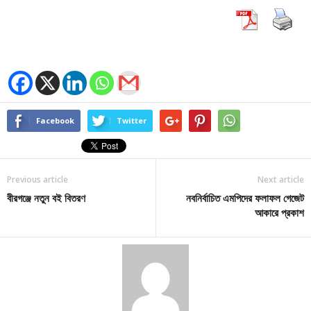
Facebook
Twitter
Previous article
Next article
বীরগঞ্জে নতুন বই বিতরণ
নবনির্বাচিত এমপিদের ফলাফল গেজেট
আকারে প্রকাশ