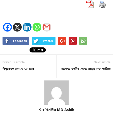
Facebook
Twitter
Previous article
Next article
বিশ্বকাপে দলে যে ১৫ জন!
বরুণকে ‘রণবীর’ ডেকে লজ্জায় লাল আলিয়া
স্টাফ রিপোর্টারঃ MD Ashik