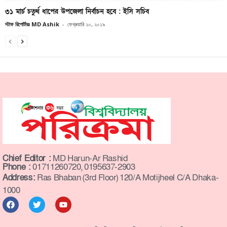
৩১ মার্চ চতুর্থ ধাপের উপজেলা নির্বাচন হবে : ইসি সচিব
স্টাফ রিপোর্টারঃ MD Ashik
-
ফেব্রুয়ারি ২০, ২০১৯
Chief Editor :
MD Harun-Ar Rashid
Phone :
01711260720, 0195637-2903
Address:
Ras Bhaban (3rd Floor) 120/A Motijheel C/A Dhaka-
1000