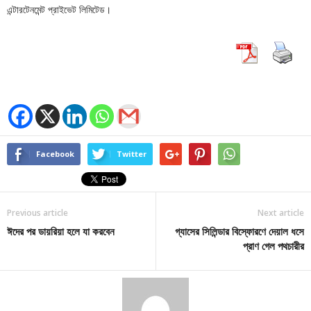
এন্টারটেনমেন্ট প্রাইভেট লিমিটেড।
Facebook
Twitter
Previous article
Next article
ঈদের পর ডায়রিয়া হলে যা করবেন
গ্যাসের সিলিন্ডার বিস্ফোরণে দেয়াল ধসে
প্রাণ গেল পথচারীর