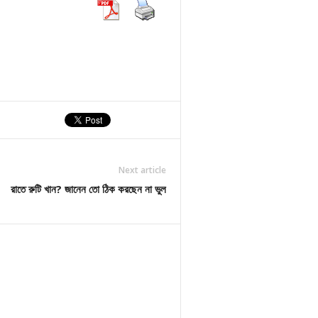
Next article
রাতে রুটি খান? জানেন তো ঠিক করছেন না ভুল