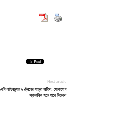
Next article
বগি লাইনচ্যুত ৬ ট্রেনের যাত্রা বাতিল, যোগাযোগ
স্বাভাবিক হতে পারে বিকেলে