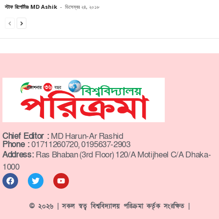
স্টাফ রিপোর্টারঃ MD Ashik
-
ডিসেম্বর ২৪, ২০১৮
Chief Editor :
MD Harun-Ar Rashid
Phone :
01711260720, 0195637-2903
Address:
Ras Bhaban (3rd Floor) 120/A Motijheel C/A Dhaka-
1000
© ২০২৬ | সকল স্বত্ব বিশ্ববিদ্যালয় পরিক্রমা কর্তৃক সংরক্ষিত |