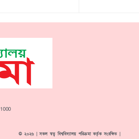
-1000
© ২০২৬ | সকল স্বত্ব বিশ্ববিদ্যালয় পরিক্রমা কর্তৃক সংরক্ষিত |