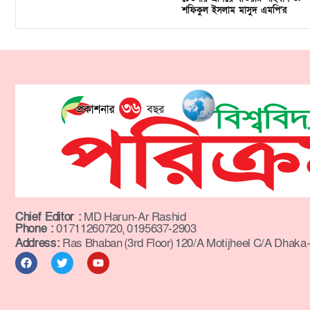
শফিকুল ইসলাম মাসুদ এমপি’র
Chief Editor :
MD Harun-Ar Rashid
Phone :
01711260720, 0195637-2903
Address:
Ras Bhaban (3rd Floor) 120/A Motijheel C/A Dhaka