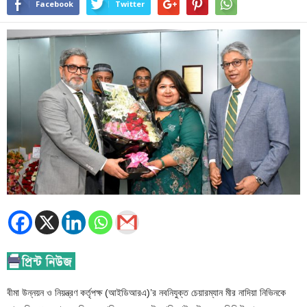
Facebook
Twitter
বীমা উন্নয়ন ও নিয়ন্ত্রণ কর্তৃপক্ষ (আইডিআরএ)’র নবনিযুক্ত চেয়ারম্যান মীর নাদিয়া নিভিনকে