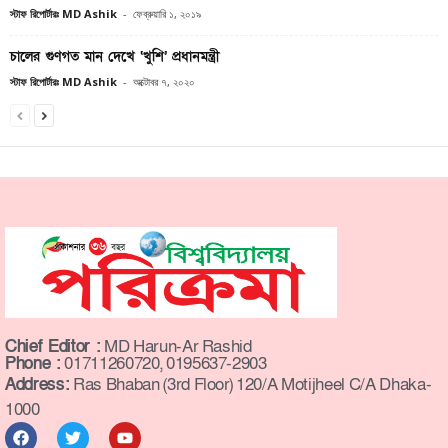
স্টাফ রিপোর্টারঃ MD Ashik
-
ফেব্রুয়ারি ১, ২০১৯
চালের গুণগত মান দেখে ‘খুশি’ প্রধানমন্ত্রী
স্টাফ রিপোর্টারঃ MD Ashik
-
অক্টোবর ৭, ২০২০
Chief Editor :
MD Harun-Ar Rashid
Phone :
01711260720, 0195637-2903
Address:
Ras Bhaban (3rd Floor) 120/A Motijheel C/A Dhaka-
1000