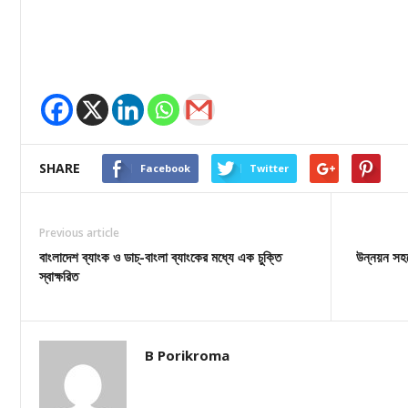
SHARE
Facebook
Twitter
Previous article
বাংলাদেশ ব্যাংক ও ডাচ্‌-বাংলা ব্যাংকের মধ্যে এক চুক্তি
উন্নয়ন সহয
স্বাক্ষরিত
B Porikroma