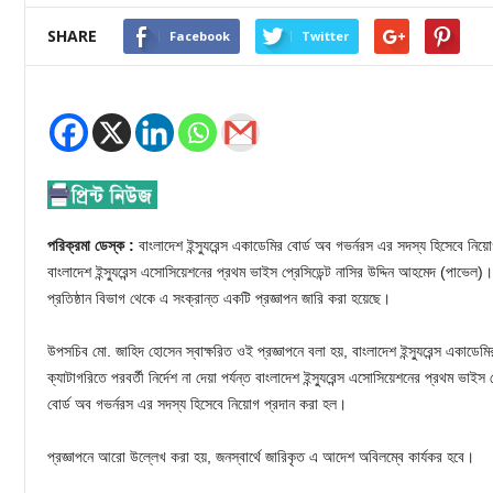
SHARE
Facebook
Twitter
পরিক্রমা ডেস্ক :
বাংলাদেশ ইন্স্যুরেন্স একাডেমির বোর্ড অব গভর্নরস এর সদস্য হিসেবে নিয়োগ 
বাংলাদেশ ইন্স্যুরেন্স এসোসিয়েশনের প্রথম ভাইস প্রেসিডেন্ট নাসির উদ্দিন আহমেদ (পাভেল)।
প্রতিষ্ঠান বিভাগ থেকে এ সংক্রান্ত একটি প্রজ্ঞাপন জারি করা হয়েছে।
উপসচিব মো. জাহিদ হোসেন স্বাক্ষরিত ওই প্রজ্ঞাপনে বলা হয়, বাংলাদেশ ইন্স্যুরেন্স একাডে
ক্যাটাগরিতে পরবর্তী নির্দেশ না দেয়া পর্যন্ত বাংলাদেশ ইন্স্যুরেন্স এসোসিয়েশনের প্রথম ভা
বোর্ড অব গভর্নরস এর সদস্য হিসেবে নিয়োগ প্রদান করা হল।
প্রজ্ঞাপনে আরো উল্লেখ করা হয়, জনস্বার্থে জারিকৃত এ আদেশ অবিলম্বে কার্যকর হবে।