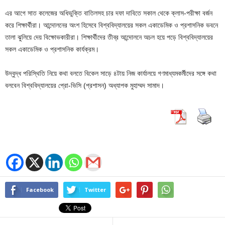
এর আগে সাত কলেজের অধিভুক্তি বাতিলসহ চার দফা দাবিতে সকাল থেকে ক্লাস-পরীক্ষা বর্জন
করে শিক্ষার্থীরা। আন্দোলনের অংশ হিসেবে বিশ্ববিদ্যালয়ের সকল একাডেমিক ও প্রশাসনিক ভবনে
তালা ঝুলিয়ে দেয় বিক্ষোভকারীরা। শিক্ষার্থীদের তীব্র আন্দোলনে অচল হয়ে পড়ে বিশ্ববিদ্যালয়ের
সকল একাডেমিক ও প্রশাসনিক কার্যক্রম।
উদ্বুদ্ধ পরিস্থিতি নিয়ে কথা বলতে বিকেল সাড়ে ৪টায় নিজ কার্যালয়ে গণমাধ্যমকর্মীদের সঙ্গে কথা
বলবেন বিশ্ববিদ্যালয়ের প্রো-ভিসি (প্রশাসন) অধ্যাপক মুহাম্মদ সামাদ।
Facebook
Twitter