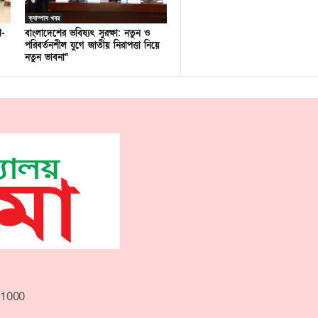
ক্যাম্পাস খবর
ণ-
বাংলাদেশের ভবিষ্যৎ সুরক্ষা: নতুন ও
পরিবর্তনশীল যুগে জাতীয় নিরাপত্তা নিয়ে
নতুন ভাবনা”
-1000