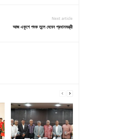
Next article
আজ একুশে পদক তুলে দেবেন প্রধানমন্ত্রী