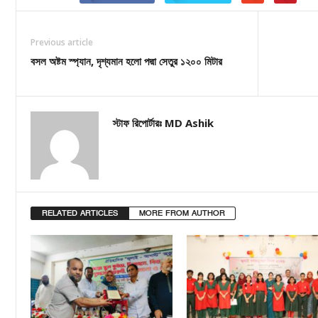
Previous article
বসল অষ্টম স্প্যান, দৃশ্যমান হলো পদ্মা সেতুর ১২০০ মিটার
স্টাফ রিপোর্টারঃ MD Ashik
RELATED ARTICLES
MORE FROM AUTHOR