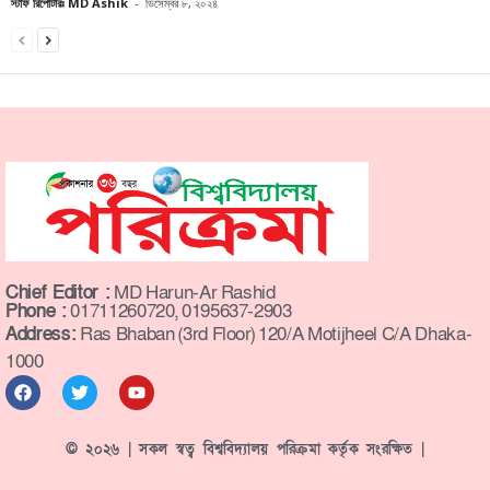
স্টাফ রিপোর্টারঃ MD Ashik
-
ডিসেম্বর ৮, ২০২৪
Chief Editor :
MD Harun-Ar Rashid
Phone :
01711260720, 0195637-2903
Address:
Ras Bhaban (3rd Floor) 120/A Motijheel C/A Dhaka-
1000
© ২০২৬ | সকল স্বত্ব বিশ্ববিদ্যালয় পরিক্রমা কর্তৃক সংরক্ষিত |