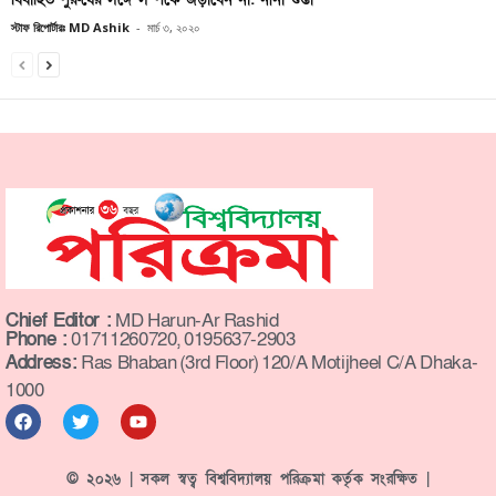
স্টাফ রিপোর্টারঃ MD Ashik
-
মার্চ ৩, ২০২০
Chief Editor :
MD Harun-Ar Rashid
Phone :
01711260720, 0195637-2903
Address:
Ras Bhaban (3rd Floor) 120/A Motijheel C/A Dhaka-
1000
© ২০২৬ | সকল স্বত্ব বিশ্ববিদ্যালয় পরিক্রমা কর্তৃক সংরক্ষিত |