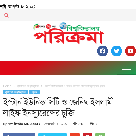
শনি, আগস্ট ৮, ২০২৬
Home
প্রাইভেট বিশ্ববিদ্যালয়
ইস্টার্ন ইউনিভার্সিটি ও জেনিথ ইসলামী লাইফ ইনস্যুরেন্সের চুক্তি
প্রাইভেট বিশ্ববিদ্যালয়
ব্রেকিং
ইস্টার্ন ইউনিভার্সিটি ও জেনিথ ইসলামী
লাইফ ইনস্যুরেন্সের চুক্তি
By
স্টাফ রিপোর্টারঃ MD Ashik
-
ফেব্রুয়ারি ২৫, ২০১৯
240
0