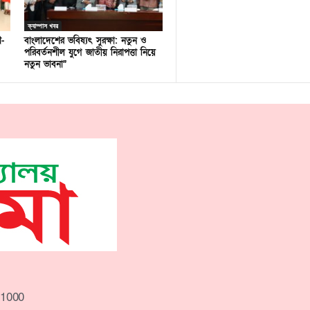
ক্যাম্পাস খবর
ণ-
বাংলাদেশের ভবিষ্যৎ সুরক্ষা: নতুন ও
পরিবর্তনশীল যুগে জাতীয় নিরাপত্তা নিয়ে
নতুন ভাবনা”
-1000