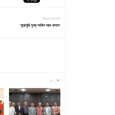
Next article
‘পুরোপুরি সুস্থ সাকিব আল হাসান’