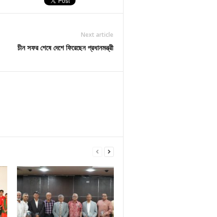
Next article
চীন সফর শেষে দেশে ফিরেছেন প্রধানমন্ত্রী