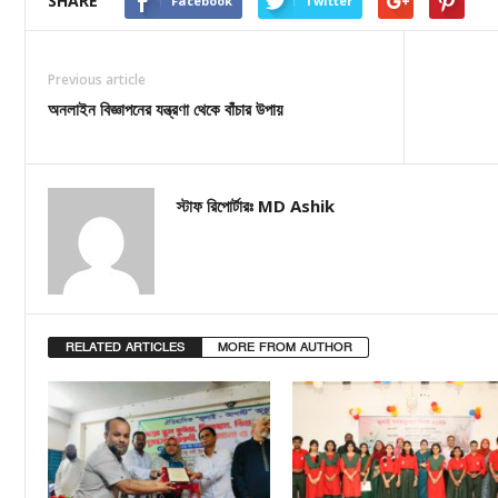
SHARE
Facebook
Twitter
Previous article
অনলাইন বিজ্ঞাপনের যন্ত্রণা থেকে বাঁচার উপায়
স্টাফ রিপোর্টারঃ MD Ashik
RELATED ARTICLES
MORE FROM AUTHOR