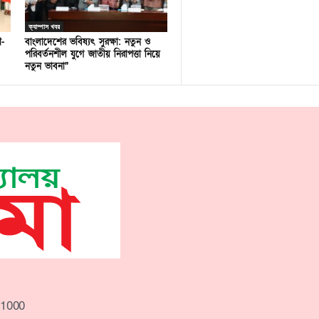
ক্যাম্পাস খবর
ণ-
বাংলাদেশের ভবিষ্যৎ সুরক্ষা: নতুন ও
পরিবর্তনশীল যুগে জাতীয় নিরাপত্তা নিয়ে
নতুন ভাবনা”
-1000