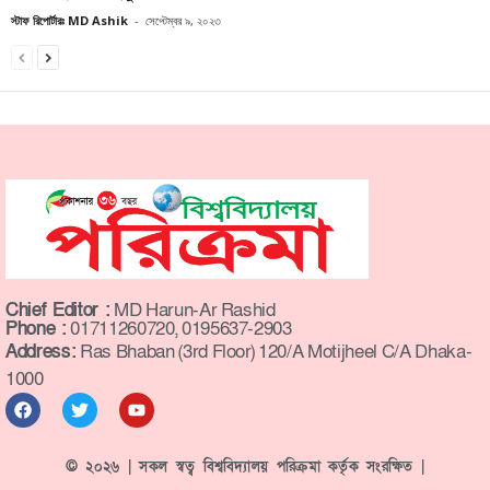
স্টাফ রিপোর্টারঃ MD Ashik
-
সেপ্টেম্বর ৯, ২০২৩
Chief Editor :
MD Harun-Ar Rashid
Phone :
01711260720, 0195637-2903
Address:
Ras Bhaban (3rd Floor) 120/A Motijheel C/A Dhaka-
1000
© ২০২৬ | সকল স্বত্ব বিশ্ববিদ্যালয় পরিক্রমা কর্তৃক সংরক্ষিত |