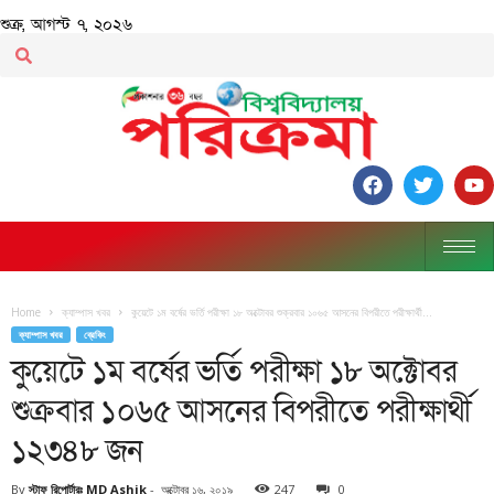
শুক্র, আগস্ট ৭, ২০২৬
Home
ক্যাম্পাস খবর
কুয়েটে ১ম বর্ষের ভর্তি পরীক্ষা ১৮ অক্টোবর শুক্রবার ১০৬৫ আসনের বিপরীতে পরীক্ষার্থী...
ক্যাম্পাস খবর
ব্রেকিং
কুয়েটে ১ম বর্ষের ভর্তি পরীক্ষা ১৮ অক্টোবর
শুক্রবার ১০৬৫ আসনের বিপরীতে পরীক্ষার্থী
১২৩৪৮ জন
By
স্টাফ রিপোর্টারঃ MD Ashik
-
অক্টোবর ১৬, ২০১৯
247
0