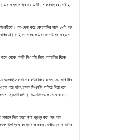
ি। এর মধ্যে বিক্রি হয় ১৬টি। গরু বিক্রির মোট ২৮
রাজশাহীতে। ধার-দেনা করে কোরবানির হাটে ১৮টি গরু
িরাপদ না। তাই ভেবে ছেলে এবং জামাইয়ের মাধ্যমে
পাশে থেকে একটি সিএনজি নিয়ে গাবতলির দিকে
ময় অনলাইনকে
ঘটনার বর্ণনা দিয়ে বলেন, ২৮ লাখ টাকা
ওয়ার পরে হঠাৎ চালক সিএনজি থামিয়ে দিয়ে বলে
বলে তোরা ছিনতাইকারী। সিএনজি থেকে নেমে আয়।
স্থানে নিয়ে তারা নানা প্রশ্ন করা শুরু করে।
করলে উপস্থিত ব্যক্তিরাও দ্রুত সেখানে থেকে সটকে