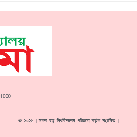
-1000
© ২০২৬ | সকল স্বত্ব বিশ্ববিদ্যালয় পরিক্রমা কর্তৃক সংরক্ষিত |