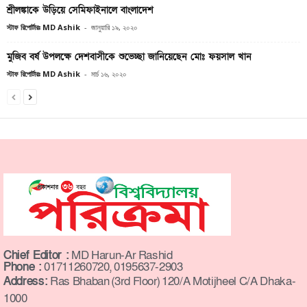
শ্রীলঙ্কাকে উড়িয়ে সেমিফাইনালে বাংলাদেশ
স্টাফ রিপোর্টারঃ MD Ashik
-
জানুয়ারি ১৯, ২০২০
মুজিব বর্ষ উপলক্ষে দেশবাসীকে শুভেচ্ছা জানিয়েছেন মোঃ ফয়সাল খান
স্টাফ রিপোর্টারঃ MD Ashik
-
মার্চ ১৬, ২০২০
Chief Editor :
MD Harun-Ar Rashid
Phone :
01711260720, 0195637-2903
Address:
Ras Bhaban (3rd Floor) 120/A Motijheel C/A Dhaka-
1000