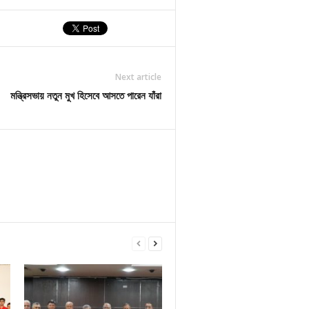
Next article
মন্ত্রিসভায় নতুন মুখ হিসেবে আসতে পারেন যাঁরা