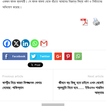
একজন মাদক ব্যবসায়ী। সে মাদক মামলা থেকে বাঁচতে আমাদের বিরুদ্ধে মিথ্যা ধর্ষণ ও নির্যাতনের
অভিযোগ করেছে।
Facebook
Twitter
Previous article
Next article
কাশ্মীর নিয়ে ভারত বিপজ্জনক খেলায়
জীবনে বড় কিছু হতে চাইলে এখন থেকেই
নেমেছে: পাকিস্তান
প্রস্তুতি নিতে হবে…… ইউএনও শারমিন
আক্তার