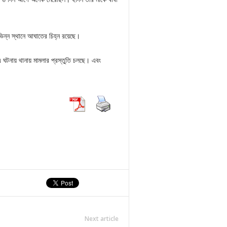
ভিন্ন স্থানে আঘাতের চিহ্ন রয়েছে।
 ঘটনায় থানায় মামলার প্রস্তুতি চলছে। এবং
Next article