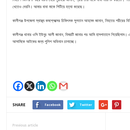
খেতেও দেয়নি। আমার বাবা মাকে পিটিয়ে হত্যা করেছে।
কালীগঞ্জ উপজেলা স্বাস্থ্য কমপ্লেক্সের চিকিৎসক সুলতান আহমেদ জানান, নিহতের শরীরের বি
কালীগঞ্জ থানার ওসি ইউনুচ আলী জানান, বিষয়টি জানার পর আমি হাসপাতালে গিয়েছিলাম। এ
আসামিকে আটকের জন্য পুলিশ অভিযান চালাচ্ছে।
SHARE
Facebook
Twitter
Previous article