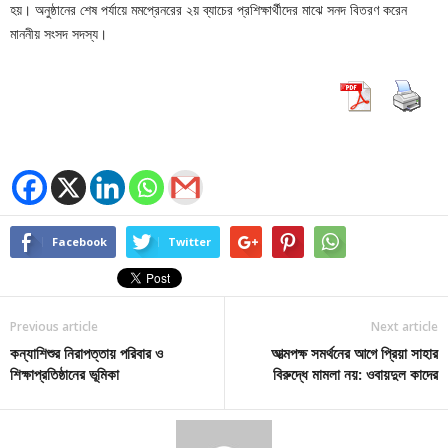
হয়। অনুষ্ঠানের শেষ পর্যায়ে মমপ্রেনরের ২য় ব্যাচের প্রশিক্ষার্থীদের মাঝে সনদ বিতরণ করেন
মাননীয় সংসদ সদস্য।
Facebook
Twitter
Previous article
Next article
কন্যাশিশুর নিরাপত্তায় পরিবার ও
আত্মপক্ষ সমর্থনের আগে প্রিয়া সাহার
শিক্ষাপ্রতিষ্ঠানের ভূমিকা
বিরুদ্ধে মামলা নয়: ওবায়দুল কাদের