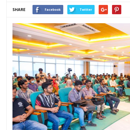
SHARE
Facebook
Twitter