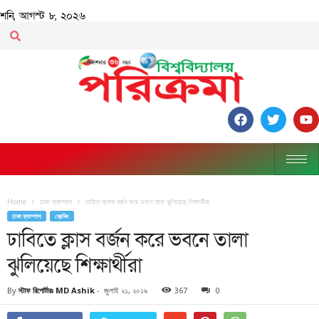
শনি, আগস্ট ৮, ২০২৬
Home
ঢাকা ক্যাম্পাস
ঢাবিতে ক্লাস বর্জন করে ভবনে তালা ঝুলিয়েছে শিক্ষার্থীরা
ঢাকা ক্যাম্পাস
ব্রেকিং
ঢাবিতে ক্লাস বর্জন করে ভবনে তালা
ঝুলিয়েছে শিক্ষার্থীরা
By
স্টাফ রিপোর্টারঃ MD Ashik
-
জুলাই ২১, ২০১৯
367
0