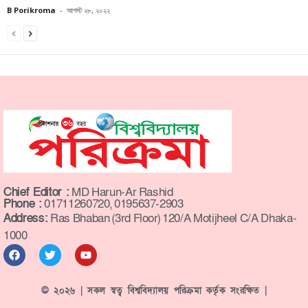
B Porikroma
-
আগস্ট ২৮, ২০২২
Chief Editor :
MD Harun-Ar Rashid
Phone :
01711260720, 0195637-2903
Address:
Ras Bhaban (3rd Floor) 120/A Motijheel C/A Dhaka-
1000
© ২০২৬ | সকল স্বত্ব বিশ্ববিদ্যালয় পরিক্রমা কর্তৃক সংরক্ষিত |