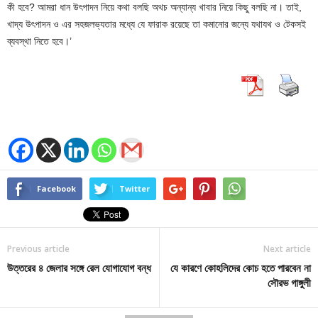
কী হবে? আমরা ধান উৎপাদন নিয়ে কথা বলছি অথচ অন্যান্য খাবার নিয়ে কিছু বলছি না। তাই,
খাদ্য উৎপাদন ও এর সহজলভ্যতার মধ্যে যে ফারাক রয়েছে তা কমানোর জন্যে যথাযথ ও টেকসই
ব্যবস্থা নিতে হবে।’
Facebook
Twitter
Previous article
Next article
উত্তরের ৪ জেলার সঙ্গে রেল যোগাযোগ বন্ধ
যে কারণে কোহলিদের কোচ হতে পারবেন না
সৌরভ গাঙ্গুলী