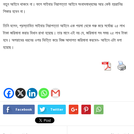
নতুন আইনে থাকবে না। ফলে সাইবার নিরাপত্তা আইনে সংবাদমাধ্যমের আর কেউ হয়রানির
শিকার হবেন না।
তিনি বলেন, প্রস্তাবিত সাইবার নিরাপত্তা আইনে এক পয়সা থেকে শুরু করে সর্বোচ্চ ২৫ লাখ
টাকা জরিমানা করার বিধান রাখা হয়েছে। তার মানে এই নয় যে, জরিমানা সব সময় ২৫ লাখ টাকা
হবে। অপরাধের ধরনের ওপর ভিত্তি করে বিজ্ঞ আদালত জরিমানা করবেন- আইনে এটা বলা
হয়েছে।
Facebook
Twitter