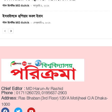
স্টাফ রিপোর্টারঃ MD Ashik
-
জানুয়ারি ৫, ২০১৯
ইসরাইলকে হুশিয়ার করল ইরান
স্টাফ রিপোর্টারঃ MD Ashik
-
ফেব্রুয়ারি ৬, ২০১৯
Chief Editor :
MD Harun-Ar Rashid
Phone :
01711260720, 0195637-2903
Address:
Ras Bhaban (3rd Floor) 120/A Motijheel C/A Dhaka-
1000