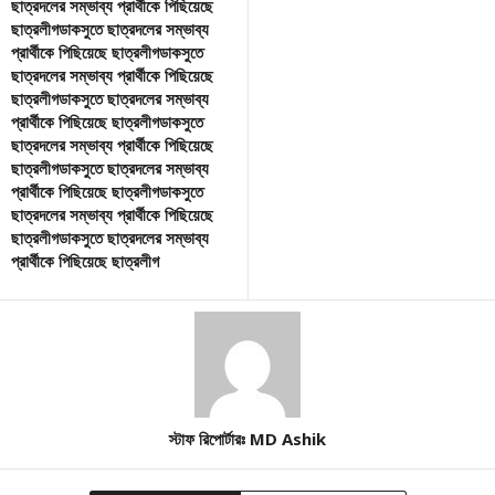
ছাত্রদলের সম্ভাব্য প্রার্থীকে পিছিয়েছে
ছাত্রলীগডাকসুতে ছাত্রদলের সম্ভাব্য
প্রার্থীকে পিছিয়েছে ছাত্রলীগডাকসুতে
ছাত্রদলের সম্ভাব্য প্রার্থীকে পিছিয়েছে
ছাত্রলীগডাকসুতে ছাত্রদলের সম্ভাব্য
প্রার্থীকে পিছিয়েছে ছাত্রলীগডাকসুতে
ছাত্রদলের সম্ভাব্য প্রার্থীকে পিছিয়েছে
ছাত্রলীগডাকসুতে ছাত্রদলের সম্ভাব্য
প্রার্থীকে পিছিয়েছে ছাত্রলীগডাকসুতে
ছাত্রদলের সম্ভাব্য প্রার্থীকে পিছিয়েছে
ছাত্রলীগডাকসুতে ছাত্রদলের সম্ভাব্য
প্রার্থীকে পিছিয়েছে ছাত্রলীগ
স্টাফ রিপোর্টারঃ MD Ashik