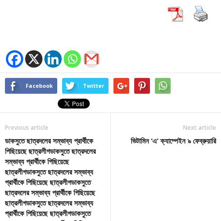
Facebook
Twitter
Previous article
Next article
ডাকসুতে ছাত্রদলের সম্ভাব্য প্রার্থীকে
ভিটামিন ‘এ’ ক্যাম্পেইন ৯ ফেব্রুয়ারি
পিছিয়েছে ছাত্রলীগডাকসুতে ছাত্রদলের
সম্ভাব্য প্রার্থীকে পিছিয়েছে
ছাত্রলীগডাকসুতে ছাত্রদলের সম্ভাব্য
প্রার্থীকে পিছিয়েছে ছাত্রলীগডাকসুতে
ছাত্রদলের সম্ভাব্য প্রার্থীকে পিছিয়েছে
ছাত্রলীগডাকসুতে ছাত্রদলের সম্ভাব্য
প্রার্থীকে পিছিয়েছে ছাত্রলীগডাকসুতে