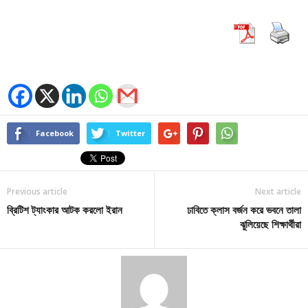
Facebook
Twitter
Previous article
Next article
ব্রিটিশ ট্যাংকার আটক করলো ইরান
ঢাবিতে ক্লাস বর্জন করে ভবনে তালা
ঝুলিয়েছে শিক্ষার্থীরা