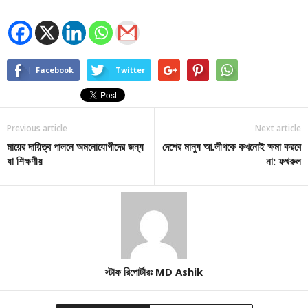
Facebook
Twitter
Previous article
Next article
মায়ের দায়িত্ব পালনে অমনোযোগীদের জন্য
দেশের মানুষ আ.লীগকে কখনোই ক্ষমা করবে
যা শিক্ষণীয়
না: ফখরুল
স্টাফ রিপোর্টারঃ MD Ashik