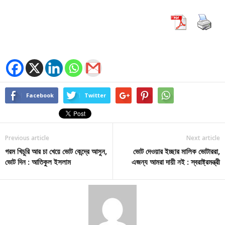
Facebook
Twitter
Previous article
Next article
গরম খিচুরি আর চা খেয়ে ভোট কেন্দ্রে আসুন,
ভোট দেওয়ার ইচ্ছার মালিক ভোটাররা,
ভোট দিন : আতিকুল ইসলাম
এজন্য আমরা দায়ী নই : স্বরাষ্ট্রমন্ত্রী