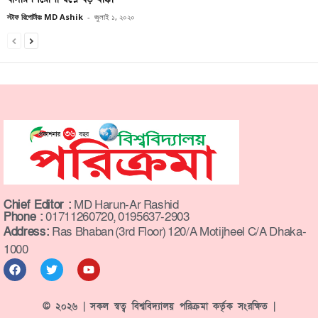
স্টাফ রিপোর্টারঃ MD Ashik
-
জুলাই ১, ২০২০
Chief Editor :
MD Harun-Ar Rashid
Phone :
01711260720, 0195637-2903
Address:
Ras Bhaban (3rd Floor) 120/A Motijheel C/A Dhaka-
1000
© ২০২৬ | সকল স্বত্ব বিশ্ববিদ্যালয় পরিক্রমা কর্তৃক সংরক্ষিত |