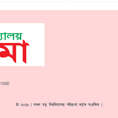
-1000
© ২০২৬ | সকল স্বত্ব বিশ্ববিদ্যালয় পরিক্রমা কর্তৃক সংরক্ষিত |