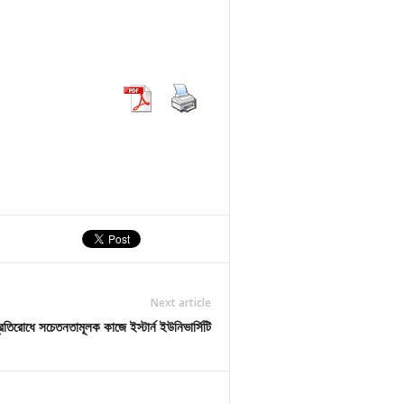
Next article
 প্রতিরোধে সচেতনতামূলক কাজে ইস্টার্ন ইউনিভার্সিটি