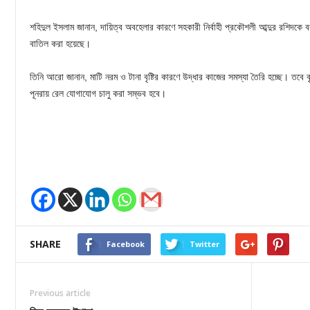
শহিদুল ইসলাম জানান, দায়িত্ব অবহেলার কারণে সহকারী নির্বাহী প্রকৌশলী আব্দুর রশিদকে 
বাতিল করা হয়েছে।
তিনি আরো জানান, মাটি নরম ও টানা বৃষ্টির কারণে উদ্ধার কাজের সমস্যা তৈরি হচ্ছে। তবে 
পূনরায় রেল যোগাযোগ চালু করা সম্ভব হবে।
SHARE
Facebook
Twitter
Previous article