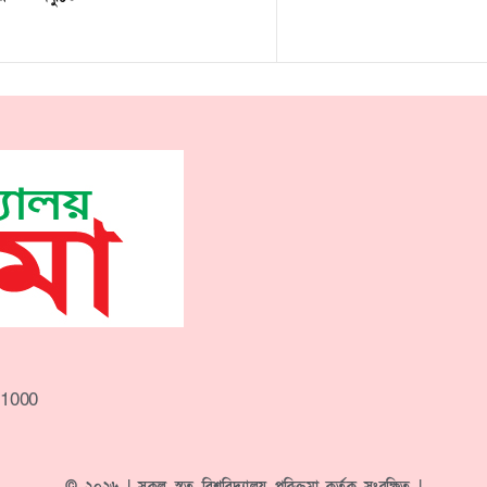
-1000