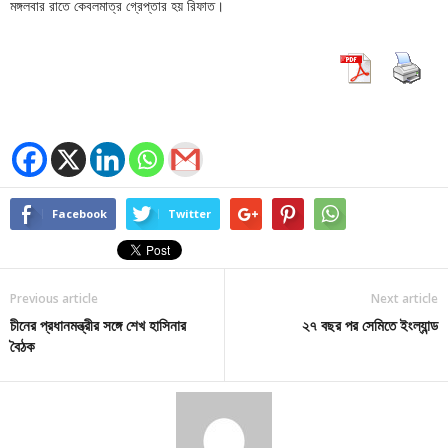
মঙ্গলবার রাতে কেবলমাত্র গ্রেপ্তার হয় রিফাত।
Facebook
Twitter
Previous article
Next article
চীনের প্রধানমন্ত্রীর সঙ্গে শেখ হাসিনার
২৭ বছর পর সেমিতে ইংল্যান্ড
বৈঠক